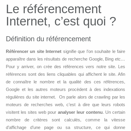
Le référencement
Internet, c’est quoi ?
Définition du référencement
Référencer un site Internet
signifie que l’on souhaite le faire
apparaître dans les résultats de recherche Google, Bing etc…
Pour y arriver, on crée des références vers notre site. Les
références sont des liens cliquables qui affichent le site. Afin
de connaître le nombre et la qualité des ces références,
Google et les autres moteurs procèdent à des indexations
régulières du site internet. On parle alors de crawling par les
moteurs de recherches web, c’est à dire que leurs robots
visitent les sites web pour
analyser leur contenu
. Un certain
nombre de critères sont calculés, comme la vitesse
d’affichage d’une page ou sa structure, ce qui donne