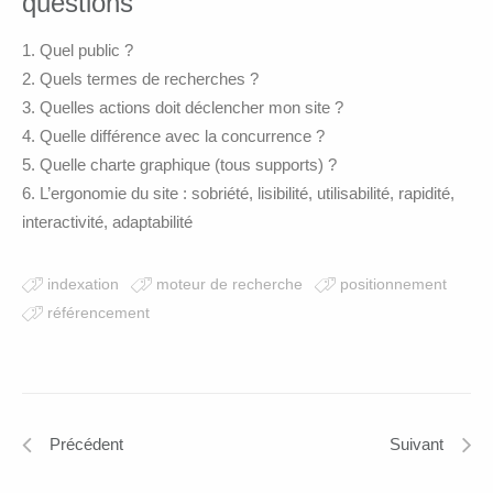
questions
Quel public ?
Quels termes de recherches ?
Quelles actions doit déclencher mon site ?
Quelle différence avec la concurrence ?
Quelle charte graphique (tous supports) ?
L’ergonomie du site : sobriété, lisibilité, utilisabilité, rapidité,
interactivité, adaptabilité
indexation
moteur de recherche
positionnement
référencement
Précédent
Suivant