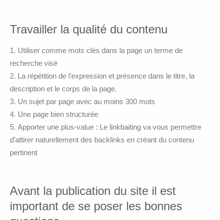
Travailler la qualité du contenu
Utiliser comme mots clés dans la page un terme de
recherche visé
La répétition de l’expression et présence dans le titre, la
description et le corps de la page.
Un sujet par page avec au moins 300 mots
Une page bien structurée
Apporter une plus-value : Le linkbaiting va vous permettre
d’attirer naturellement des backlinks en créant du contenu
pertinent
Avant la publication du site il est
important de se poser les bonnes