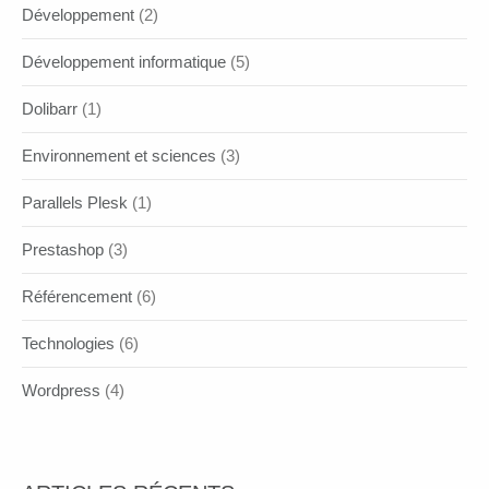
Développement
(2)
Développement informatique
(5)
Dolibarr
(1)
Environnement et sciences
(3)
Parallels Plesk
(1)
Prestashop
(3)
Référencement
(6)
Technologies
(6)
Wordpress
(4)