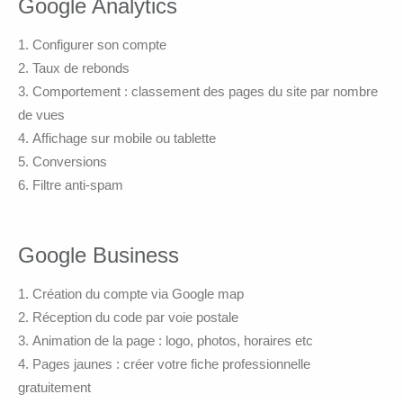
Google Analytics
Configurer son compte
Taux de rebonds
Comportement : classement des pages du site par nombre
de vues
Affichage sur mobile ou tablette
Conversions
Filtre anti-spam
Google Business
Création du compte via Google map
Réception du code par voie postale
Animation de la page : logo, photos, horaires etc
Pages jaunes : créer votre fiche professionnelle
gratuitement