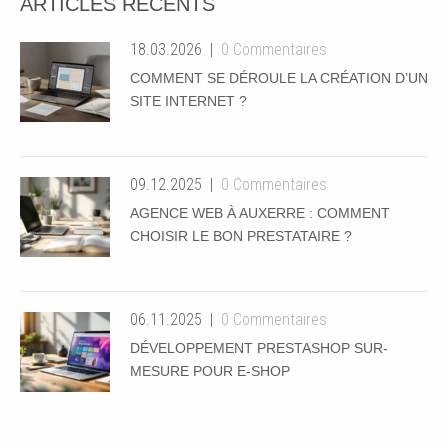
ARTICLES RÉCENTS
18.03.2026
0 Commentaires
COMMENT SE DÉROULE LA CRÉATION D’UN
SITE INTERNET ?
09.12.2025
0 Commentaires
AGENCE WEB À AUXERRE : COMMENT
CHOISIR LE BON PRESTATAIRE ?
06.11.2025
0 Commentaires
DÉVELOPPEMENT PRESTASHOP SUR-
MESURE POUR E-SHOP