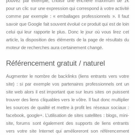
pouvez par exemple, choisir une enchère maximum de 1€
pour un clic sur une expression qui correspond à votre activité
comme par exemple : « emballages professionnels ». Il faut
savoir que Google fait souvent évolué ce produit qui est de loin
celui qui leur rapporte le plus. Donc le jour où vous lirez cet
article, la disposition des éléments de la page de résultats du
moteur de recherches aura certainement changé.
Référencement gratuit / naturel
Augmenter le nombre de backlinks (liens entrants vers votre
site) : si par exemple vos partenaires professionnels ont un
site web alors il est important que sur leurs sites on puissent
trouver des liens cliquables vers le vôtre. Il faut donc multiplier
les sources de qualité et mettre à profit les réseaux sociaux :
facebook, google+. L’utilisation de sites satellites : blogs, mini-
site, forums sont également des supports de liens entrants
vers votre site Internet qui amélioreront son référencement