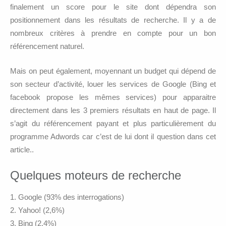
finalement un score pour le site dont dépendra son
positionnement dans les résultats de recherche. Il y a de
nombreux critères à prendre en compte pour un bon
référencement naturel.
Mais on peut également, moyennant un budget qui dépend de
son secteur d’activité, louer les services de Google (Bing et
facebook propose les mêmes services) pour apparaitre
directement dans les 3 premiers résultats en haut de page. Il
s’agit du référencement payant et plus particulièrement du
programme Adwords car c’est de lui dont il question dans cet
article..
Quelques moteurs de recherche
Google (93% des interrogations)
Yahoo! (2,6%)
Bing (2,4%)