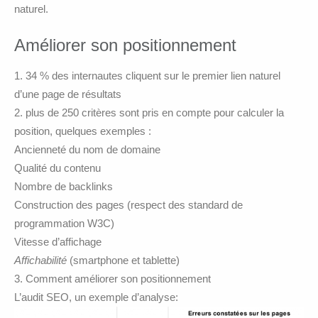
naturel.
Améliorer son positionnement
34 % des internautes cliquent sur le premier lien naturel
d’une page de résultats
plus de 250 critères sont pris en compte pour calculer la
position, quelques exemples :
Ancienneté du nom de domaine
Qualité du contenu
Nombre de backlinks
Construction des pages (respect des standard de
programmation W3C)
Vitesse d’affichage
Affichabilité
(smartphone et tablette)
Comment améliorer son positionnement
L’audit SEO, un exemple d’analyse: