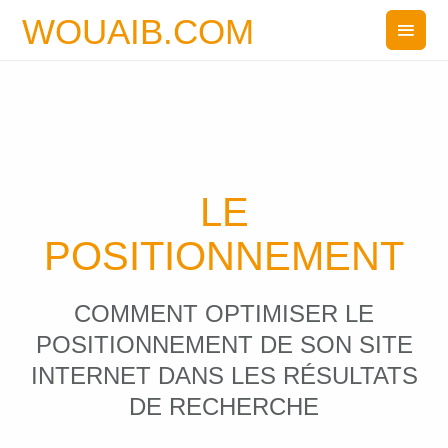
WOUAIB.COM
LE
POSITIONNEMENT
COMMENT OPTIMISER LE
POSITIONNEMENT DE SON SITE
INTERNET DANS LES RÉSULTATS
DE RECHERCHE