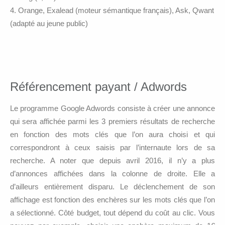
Orange, Exalead (moteur sémantique français), Ask, Qwant
(adapté au jeune public)
Référencement payant / Adwords
Le programme Google Adwords consiste à créer une annonce
qui sera affichée parmi les 3 premiers résultats de recherche
en fonction des mots clés que l’on aura choisi et qui
correspondront à ceux saisis par l’internaute lors de sa
recherche. A noter que depuis avril 2016, il n’y a plus
d’annonces affichées dans la colonne de droite. Elle a
d’ailleurs entièrement disparu. Le déclenchement de son
affichage est fonction des enchères sur les mots clés que l’on
a sélectionné. Côté budget, tout dépend du coût au clic. Vous