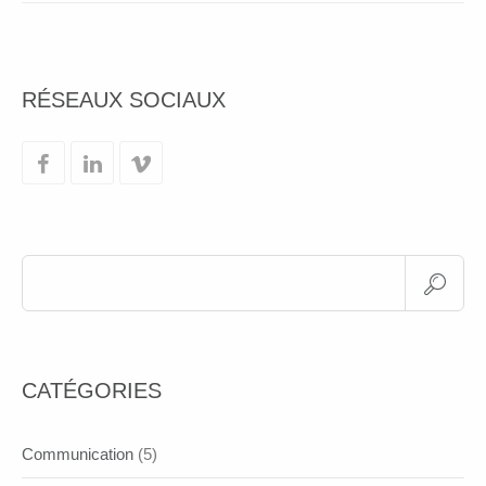
RÉSEAUX SOCIAUX
CATÉGORIES
Communication
(5)