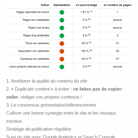
Améliorer la qualité du contenu du site
« Duplicate content » à éviter :
ne faites pas de copier-
coller
, rédiger vos propres contenus !
Le consensus présentation/référencement
Cultiver une bonne synergie entre le site et les réseaux
sociaux.
Stratégie de publication régulière
Suivi du site avec Google Analytics et Search Console