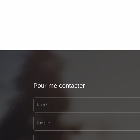
Pour me contacter