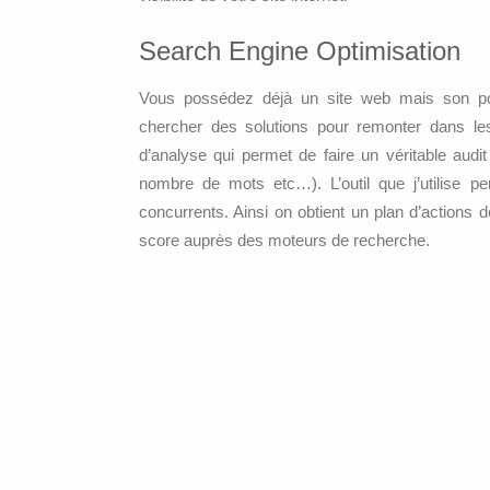
Search Engine Optimisation
Vous possédez déjà un site web mais son po
chercher des solutions pour remonter dans les r
d’analyse qui permet de faire un véritable audit 
nombre de mots etc…). L’outil que j’utilise 
concurrents. Ainsi on obtient un plan d’actions d
score auprès des moteurs de recherche.