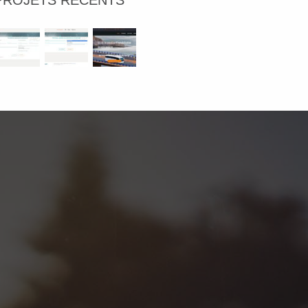
PROJETS RÉCENTS