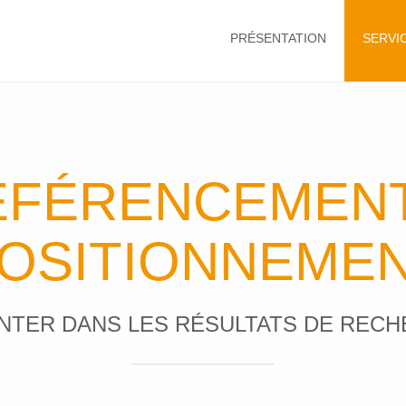
PRÉSENTATION
SERVI
ÉFÉRENCEMENT
OSITIONNEME
TER DANS LES RÉSULTATS DE REC