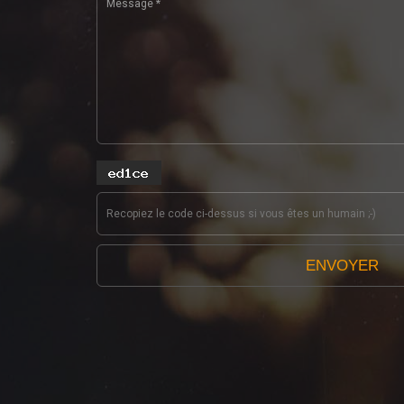
ENVOYER