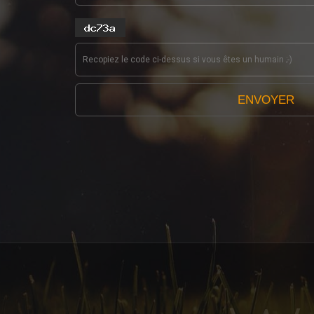
ENVOYER