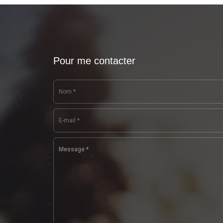
Pour me contacter