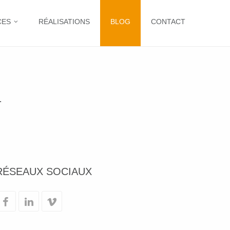
CES
RÉALISATIONS
BLOG
CONTACT
T
RÉSEAUX SOCIAUX