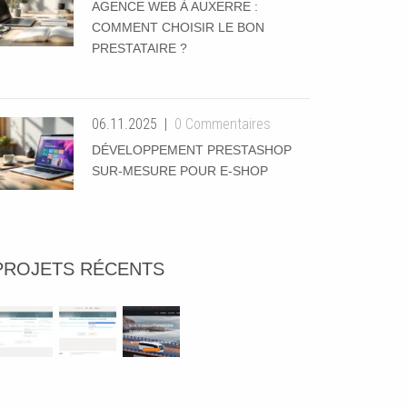
AGENCE WEB À AUXERRE :
COMMENT CHOISIR LE BON
PRESTATAIRE ?
06.11.2025
0 Commentaires
DÉVELOPPEMENT PRESTASHOP
SUR-MESURE POUR E-SHOP
PROJETS RÉCENTS