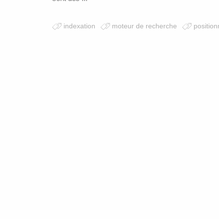
indexation
moteur de recherche
positio