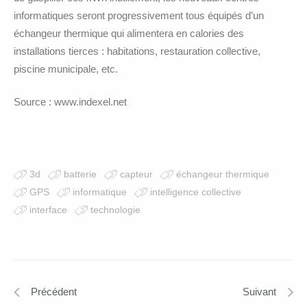
informatiques seront progressivement tous équipés d’un
échangeur thermique qui alimentera en calories des
installations tierces : habitations, restauration collective,
piscine municipale, etc.
Source : www.indexel.net
3d
batterie
capteur
échangeur thermique
GPS
informatique
intelligence collective
interface
technologie
Précédent
Suivant