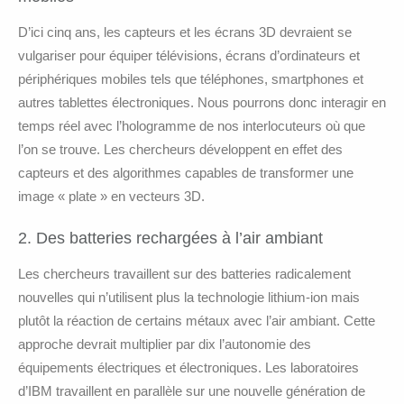
D’ici cinq ans, les capteurs et les écrans 3D devraient se
vulgariser pour équiper télévisions, écrans d’ordinateurs et
périphériques mobiles tels que téléphones, smartphones et
autres tablettes électroniques. Nous pourrons donc interagir en
temps réel avec l’hologramme de nos interlocuteurs où que
l’on se trouve. Les chercheurs développent en effet des
capteurs et des algorithmes capables de transformer une
image « plate » en vecteurs 3D.
2. Des batteries rechargées à l’air ambiant
Les chercheurs travaillent sur des batteries radicalement
nouvelles qui n’utilisent plus la technologie lithium-ion mais
plutôt la réaction de certains métaux avec l’air ambiant. Cette
approche devrait multiplier par dix l’autonomie des
équipements électriques et électroniques. Les laboratoires
d’IBM travaillent en parallèle sur une nouvelle génération de