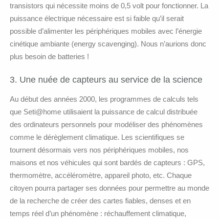
transistors qui nécessite moins de 0,5 volt pour fonctionner. La
puissance électrique nécessaire est si faible qu’il serait
possible d’alimenter les périphériques mobiles avec l’énergie
cinétique ambiante (energy scavenging). Nous n’aurions donc
plus besoin de batteries !
3. Une nuée de capteurs au service de la science
Au début des années 2000, les programmes de calculs tels
que Seti@home utilisaient la puissance de calcul distribuée
des ordinateurs personnels pour modéliser des phénomènes
comme le dérèglement climatique. Les scientifiques se
tournent désormais vers nos périphériques mobiles, nos
maisons et nos véhicules qui sont bardés de capteurs : GPS,
thermomètre, accéléromètre, appareil photo, etc. Chaque
citoyen pourra partager ses données pour permettre au monde
de la recherche de créer des cartes fiables, denses et en
temps réel d’un phénomène : réchauffement climatique,