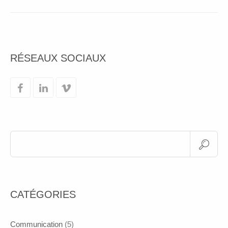
RÉSEAUX SOCIAUX
CATÉGORIES
Communication
(5)