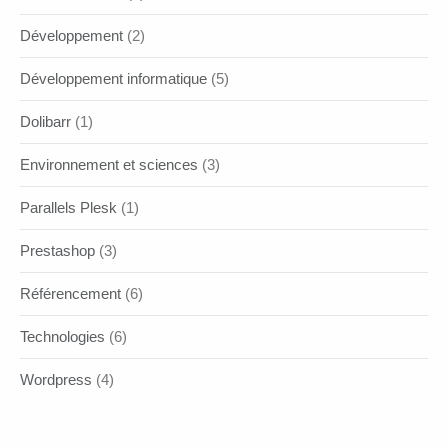
Développement
(2)
Développement informatique
(5)
Dolibarr
(1)
Environnement et sciences
(3)
Parallels Plesk
(1)
Prestashop
(3)
Référencement
(6)
Technologies
(6)
Wordpress
(4)