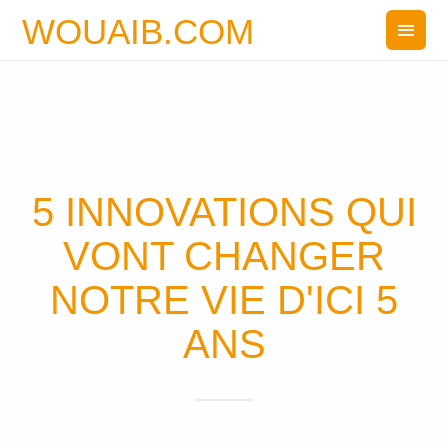
WOUAIB.COM
5 INNOVATIONS QUI
VONT CHANGER
NOTRE VIE D'ICI 5
ANS