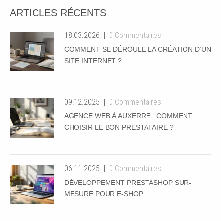
ARTICLES RÉCENTS
18.03.2026
0 Commentaires
COMMENT SE DÉROULE LA CRÉATION D’UN
SITE INTERNET ?
09.12.2025
0 Commentaires
AGENCE WEB À AUXERRE : COMMENT
CHOISIR LE BON PRESTATAIRE ?
06.11.2025
0 Commentaires
DÉVELOPPEMENT PRESTASHOP SUR-
MESURE POUR E-SHOP