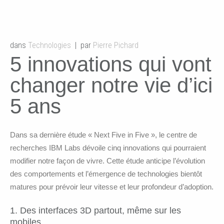
dans
Technologies
par
Pierre Pichard
5 innovations qui vont
changer notre vie d’ici
5 ans
Dans sa dernière étude « Next Five in Five », le centre de
recherches IBM Labs dévoile cinq innovations qui pourraient
modifier notre façon de vivre. Cette étude anticipe l’évolution
des comportements et l’émergence de technologies bientôt
matures pour prévoir leur vitesse et leur profondeur d’adoption.
1. Des interfaces 3D partout, même sur les
mobiles