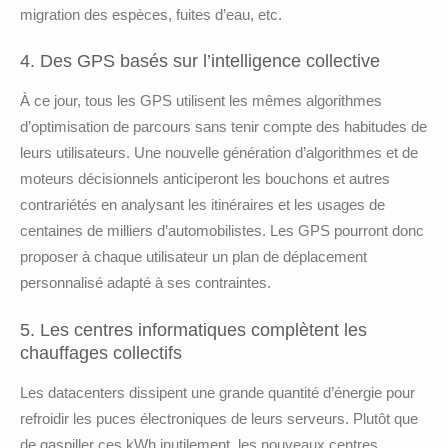
migration des espèces, fuites d’eau, etc.
4. Des GPS basés sur l’intelligence collective
À ce jour, tous les GPS utilisent les mêmes algorithmes
d’optimisation de parcours sans tenir compte des habitudes de
leurs utilisateurs. Une nouvelle génération d’algorithmes et de
moteurs décisionnels anticiperont les bouchons et autres
contrariétés en analysant les itinéraires et les usages de
centaines de milliers d’automobilistes. Les GPS pourront donc
proposer à chaque utilisateur un plan de déplacement
personnalisé adapté à ses contraintes.
5. Les centres informatiques complètent les
chauffages collectifs
Les datacenters dissipent une grande quantité d’énergie pour
refroidir les puces électroniques de leurs serveurs. Plutôt que
de gaspiller ces kWh inutilement, les nouveaux centres