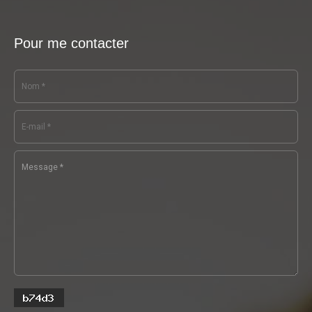
Pour me contacter