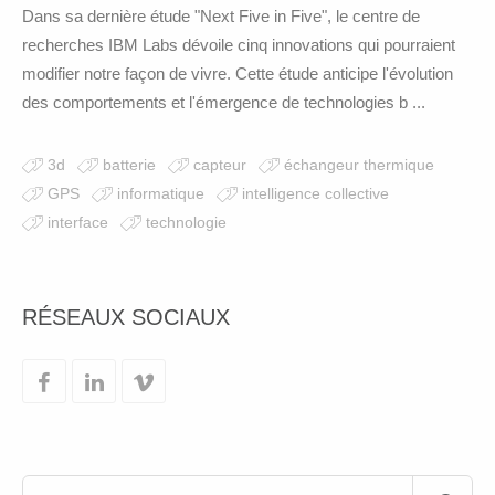
Dans sa dernière étude "Next Five in Five", le centre de
recherches IBM Labs dévoile cinq innovations qui pourraient
modifier notre façon de vivre. Cette étude anticipe l'évolution
des comportements et l'émergence de technologies b ...
3d
batterie
capteur
échangeur thermique
GPS
informatique
intelligence collective
interface
technologie
RÉSEAUX SOCIAUX