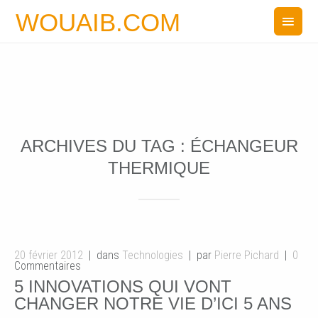
WOUAIB.COM
ARCHIVES DU TAG :
ÉCHANGEUR
THERMIQUE
20 février 2012
dans
Technologies
par
Pierre Pichard
0
Commentaires
5 INNOVATIONS QUI VONT
CHANGER NOTRE VIE D’ICI 5 ANS