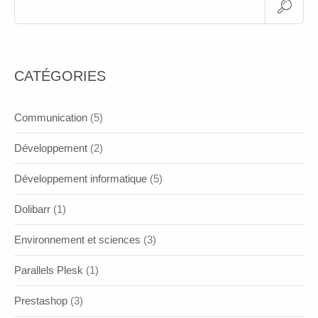
CATÉGORIES
Communication
(5)
Développement
(2)
Développement informatique
(5)
Dolibarr
(1)
Environnement et sciences
(3)
Parallels Plesk
(1)
Prestashop
(3)