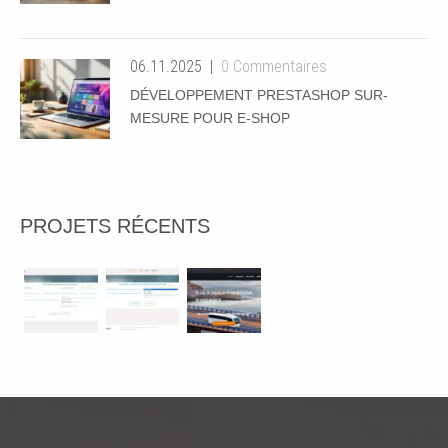
06.11.2025
0 Commentaires
DÉVELOPPEMENT PRESTASHOP SUR-
MESURE POUR E-SHOP
PROJETS RÉCENTS