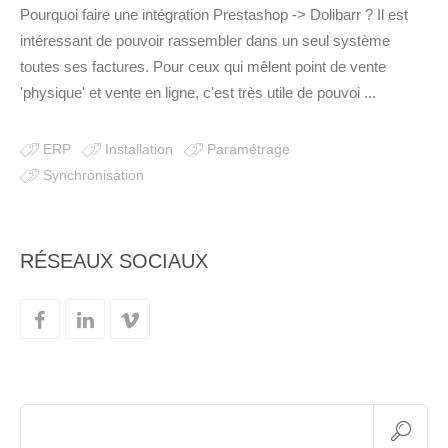
Pourquoi faire une intégration Prestashop -> Dolibarr ? Il est
intéressant de pouvoir rassembler dans un seul système
toutes ses factures. Pour ceux qui mêlent point de vente
'physique' et vente en ligne, c'est très utile de pouvoi ...
ERP
Installation
Paramétrage
Synchronisation
RÉSEAUX SOCIAUX