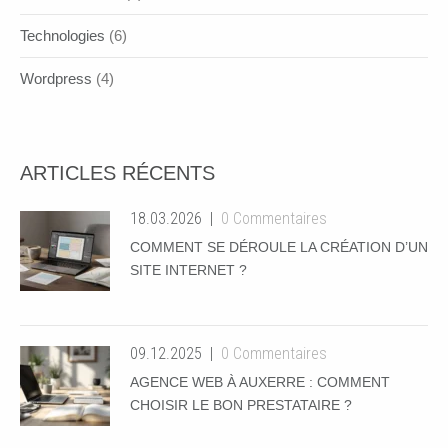
Technologies
(6)
Wordpress
(4)
ARTICLES RÉCENTS
18.03.2026
0 Commentaires
COMMENT SE DÉROULE LA CRÉATION D’UN
SITE INTERNET ?
09.12.2025
0 Commentaires
AGENCE WEB À AUXERRE : COMMENT
CHOISIR LE BON PRESTATAIRE ?