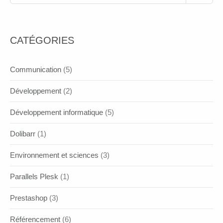
CATÉGORIES
Communication
(5)
Développement
(2)
Développement informatique
(5)
Dolibarr
(1)
Environnement et sciences
(3)
Parallels Plesk
(1)
Prestashop
(3)
Référencement
(6)