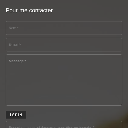
Pour me contacter