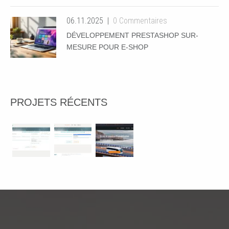
06.11.2025
0 Commentaires
DÉVELOPPEMENT PRESTASHOP SUR-
MESURE POUR E-SHOP
PROJETS RÉCENTS