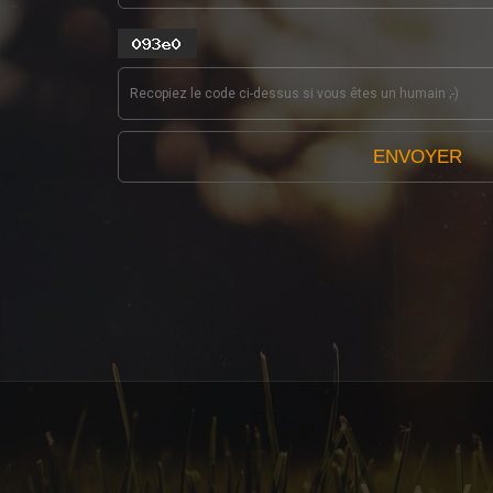
ENVOYER