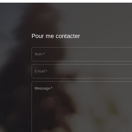
Pour me contacter