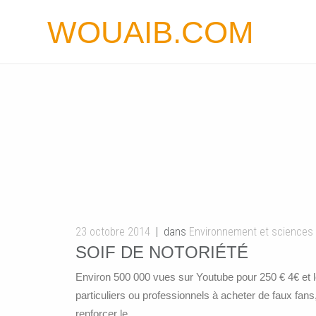
WOUAIB.COM
23 octobre 2014
dans
Environnement et sciences
SOIF DE NOTORIÉTÉ
Environ 500 000 vues sur Youtube pour 250 € 4€ et l
particuliers ou professionnels à acheter de faux fan
renforcer le ...