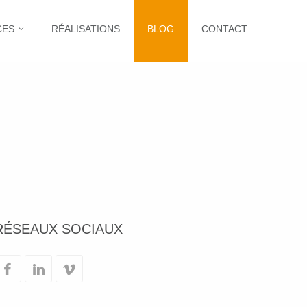
CES
RÉALISATIONS
BLOG
CONTACT
RÉSEAUX SOCIAUX