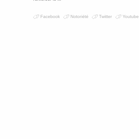
Facebook
Notoriété
Twitter
Youtube