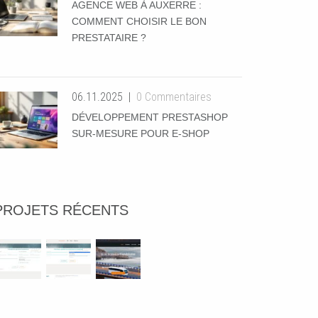
AGENCE WEB À AUXERRE :
COMMENT CHOISIR LE BON
PRESTATAIRE ?
06.11.2025
0 Commentaires
DÉVELOPPEMENT PRESTASHOP
SUR-MESURE POUR E-SHOP
PROJETS RÉCENTS