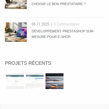
CHOISIR LE BON PRESTATAIRE ?
06.11.2025
0 Commentaires
DÉVELOPPEMENT PRESTASHOP SUR-
MESURE POUR E-SHOP
PROJETS RÉCENTS