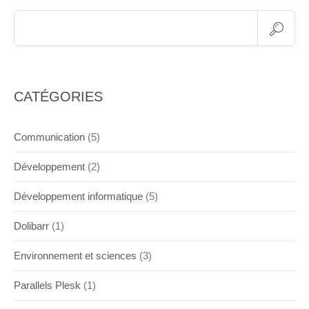
CATÉGORIES
Communication
(5)
Développement
(2)
Développement informatique
(5)
Dolibarr
(1)
Environnement et sciences
(3)
Parallels Plesk
(1)