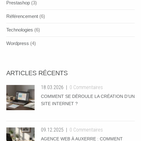
Prestashop
(3)
Référencement
(6)
Technologies
(6)
Wordpress
(4)
ARTICLES RÉCENTS
18.03.2026
0 Commentaires
COMMENT SE DÉROULE LA CRÉATION D’UN
SITE INTERNET ?
09.12.2025
0 Commentaires
AGENCE WEB À AUXERRE : COMMENT