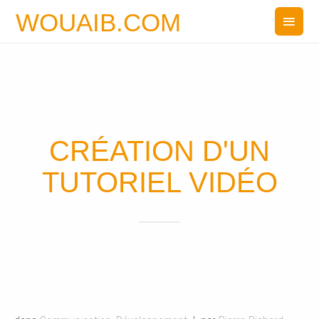
WOUAIB.COM
CRÉATION D'UN
TUTORIEL VIDÉO